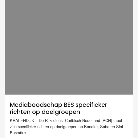
Mediaboodschap BES specifieker
richten op doelgroepen
KRALENDIJK – De Rijksdienst Caribisch Nederland (RCN) moet
zich specifieker richten op doelgroepen op Bonaire, Saba en Sint
Eustatius...