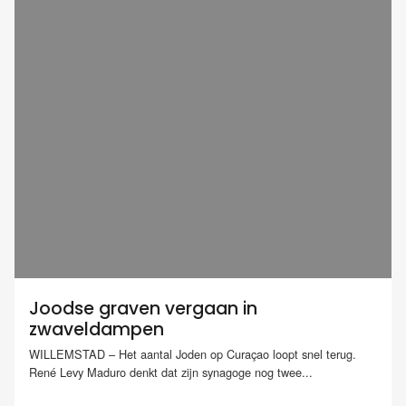
Joodse graven vergaan in
zwaveldampen
WILLEMSTAD – Het aantal Joden op Curaçao loopt snel terug.
René Levy Maduro denkt dat zijn synagoge nog twee...