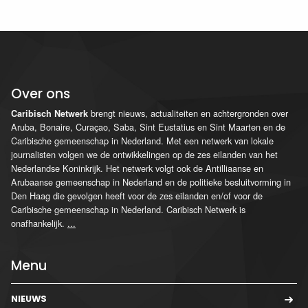
Over ons
brengt nieuws, actualiteiten en achtergronden over
Caribisch Netwerk
Aruba, Bonaire, Curaçao, Saba, Sint Eustatius en Sint Maarten en de
Caribische gemeenschap in Nederland. Met een netwerk van lokale
journalisten volgen we de ontwikkelingen op de zes eilanden van het
Nederlandse Koninkrijk. Het netwerk volgt ook de Antilliaanse en
Arubaanse gemeenschap in Nederland en de politieke besluitvorming in
Den Haag die gevolgen heeft voor de zes eilanden en/of voor de
Caribische gemeenschap in Nederland. Caribisch Netwerk is
onafhankelijk.
...
Menu
NIEUWS