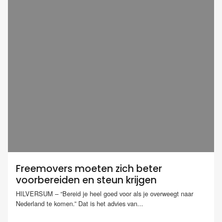
Freemovers moeten zich beter
voorbereiden en steun krijgen
HILVERSUM – “Bereid je heel goed voor als je overweegt naar
Nederland te komen.” Dat is het advies van...