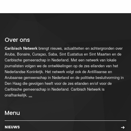
Over ons
brengt nieuws, actualiteiten en achtergronden over
Caribisch Netwerk
Aruba, Bonaire, Curaçao, Saba, Sint Eustatius en Sint Maarten en de
Caribische gemeenschap in Nederland. Met een netwerk van lokale
journalisten volgen we de ontwikkelingen op de zes eilanden van het
Nederlandse Koninkrijk. Het netwerk volgt ook de Antilliaanse en
Arubaanse gemeenschap in Nederland en de politieke besluitvorming in
Den Haag die gevolgen heeft voor de zes eilanden en/of voor de
Caribische gemeenschap in Nederland. Caribisch Netwerk is
onafhankelijk.
...
Menu
NIEUWS