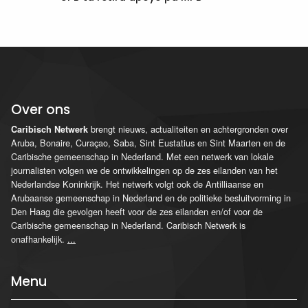
Over ons
brengt nieuws, actualiteiten en achtergronden over
Caribisch Netwerk
Aruba, Bonaire, Curaçao, Saba, Sint Eustatius en Sint Maarten en de
Caribische gemeenschap in Nederland. Met een netwerk van lokale
journalisten volgen we de ontwikkelingen op de zes eilanden van het
Nederlandse Koninkrijk. Het netwerk volgt ook de Antilliaanse en
Arubaanse gemeenschap in Nederland en de politieke besluitvorming in
Den Haag die gevolgen heeft voor de zes eilanden en/of voor de
Caribische gemeenschap in Nederland. Caribisch Netwerk is
onafhankelijk.
...
Menu