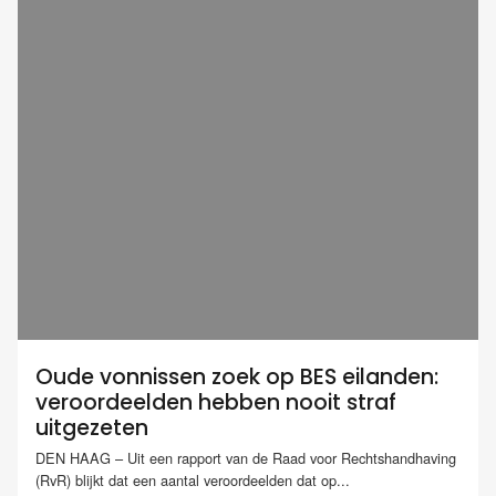
Oude vonnissen zoek op BES eilanden:
veroordeelden hebben nooit straf
uitgezeten
DEN HAAG – Uit een rapport van de Raad voor Rechtshandhaving
(RvR) blijkt dat een aantal veroordeelden dat op...