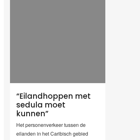
“Eilandhoppen met
sedula moet
kunnen”
Het personenverkeer tussen de
eilanden in het Caribisch gebied