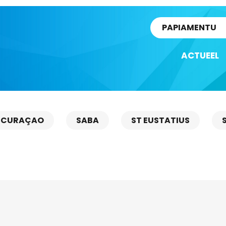
rtikel
PAPIAMENTU
ACTUEEL
CURAÇAO
SABA
ST EUSTATIUS