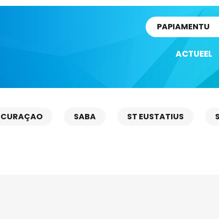
rtikel
PAPIAMENTU
ACTUEEL
CURAÇAO
SABA
ST EUSTATIUS