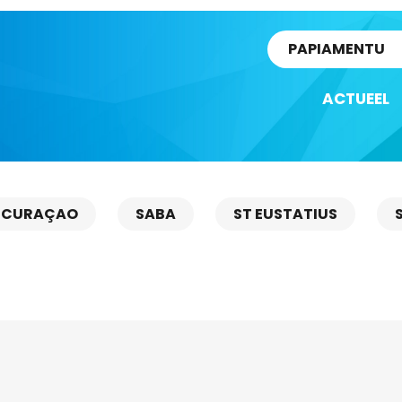
rtikel
PAPIAMENTU
ACTUEEL
CURAÇAO
SABA
ST EUSTATIUS