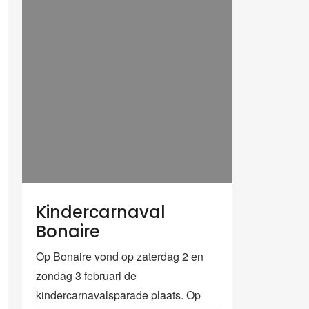
Kindercarnaval
Bonaire
Op Bonaire vond op zaterdag 2 en
zondag 3 februari de
kindercarnavalsparade plaats. Op