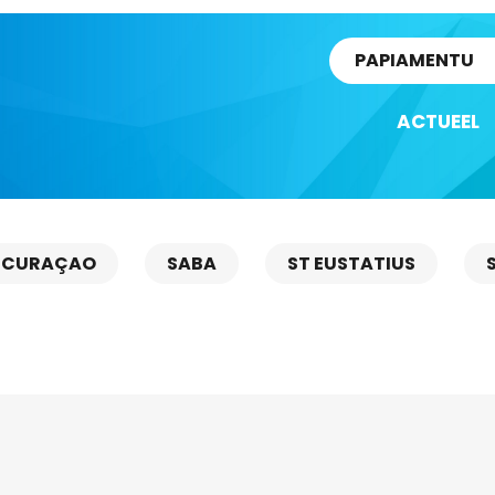
rtikel
PAPIAMENTU
ACTUEEL
CURAÇAO
SABA
ST EUSTATIUS