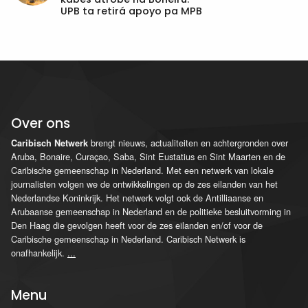
UPB ta retirá apoyo pa MPB
Over ons
brengt nieuws, actualiteiten en achtergronden over
Caribisch Netwerk
Aruba, Bonaire, Curaçao, Saba, Sint Eustatius en Sint Maarten en de
Caribische gemeenschap in Nederland. Met een netwerk van lokale
journalisten volgen we de ontwikkelingen op de zes eilanden van het
Nederlandse Koninkrijk. Het netwerk volgt ook de Antilliaanse en
Arubaanse gemeenschap in Nederland en de politieke besluitvorming in
Den Haag die gevolgen heeft voor de zes eilanden en/of voor de
Caribische gemeenschap in Nederland. Caribisch Netwerk is
onafhankelijk.
...
Menu