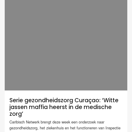
Serie gezondheidszorg Curaçao: ‘Witte
jassen maffia heerst in de medische
zorg’
Caribisch Netwerk brengt deze week een onderzoek naar
gezondheidszorg, het ziekenhuis en het functioneren van Inspectie