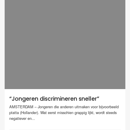
“Jongeren discrimineren sneller”
AMSTERDAM – Jongeren die anderen uitmaken voor bijvoorbeeld
ptatta (Hollander). Wat eerst misschien grappig lijkt, wordt steeds
negatiever en...