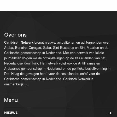
Over ons
brengt nieuws, actualiteiten en achtergronden over
Caribisch Netwerk
Aruba, Bonaire, Curaçao, Saba, Sint Eustatius en Sint Maarten en de
Caribische gemeenschap in Nederland. Met een netwerk van lokale
journalisten volgen we de ontwikkelingen op de zes eilanden van het
Nederlandse Koninkrijk. Het netwerk volgt ook de Antilliaanse en
Arubaanse gemeenschap in Nederland en de politieke besluitvorming in
Den Haag die gevolgen heeft voor de zes eilanden en/of voor de
Caribische gemeenschap in Nederland. Caribisch Netwerk is
onafhankelijk.
...
Menu
NIEUWS