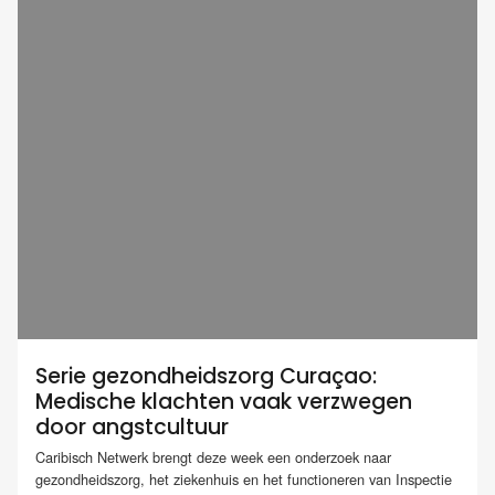
Serie gezondheidszorg Curaçao:
Medische klachten vaak verzwegen
door angstcultuur
Caribisch Netwerk brengt deze week een onderzoek naar
gezondheidszorg, het ziekenhuis en het functioneren van Inspectie