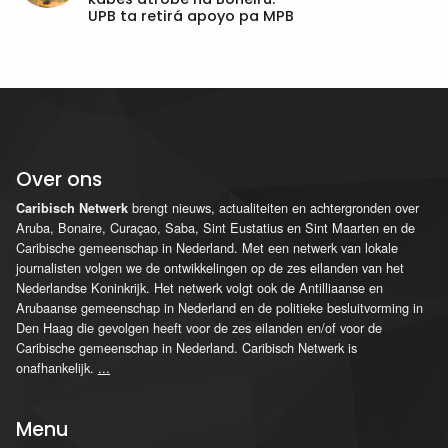
UPB ta retirá apoyo pa MPB
Over ons
brengt nieuws, actualiteiten en achtergronden over
Caribisch Netwerk
Aruba, Bonaire, Curaçao, Saba, Sint Eustatius en Sint Maarten en de
Caribische gemeenschap in Nederland. Met een netwerk van lokale
journalisten volgen we de ontwikkelingen op de zes eilanden van het
Nederlandse Koninkrijk. Het netwerk volgt ook de Antilliaanse en
Arubaanse gemeenschap in Nederland en de politieke besluitvorming in
Den Haag die gevolgen heeft voor de zes eilanden en/of voor de
Caribische gemeenschap in Nederland. Caribisch Netwerk is
onafhankelijk.
...
Menu