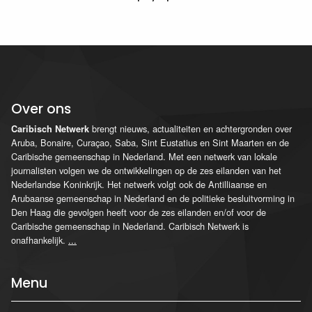
Over ons
brengt nieuws, actualiteiten en achtergronden over
Caribisch Netwerk
Aruba, Bonaire, Curaçao, Saba, Sint Eustatius en Sint Maarten en de
Caribische gemeenschap in Nederland. Met een netwerk van lokale
journalisten volgen we de ontwikkelingen op de zes eilanden van het
Nederlandse Koninkrijk. Het netwerk volgt ook de Antilliaanse en
Arubaanse gemeenschap in Nederland en de politieke besluitvorming in
Den Haag die gevolgen heeft voor de zes eilanden en/of voor de
Caribische gemeenschap in Nederland. Caribisch Netwerk is
onafhankelijk.
...
Menu