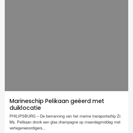
Marineschip Pelikaan geëerd met
duiklocatie
PHILIPSBURG – De bemanning van het marine transportschip Zr.
Ms. Pelikaan dronk een glas champagne op maandagmiddag met
vertegenwoordigers...