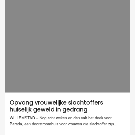
Opvang vrouwelijke slachtoffers
huiselijk geweld in gedrang
WILLEMSTAD – Nog acht weken en dan valt het doek voor
Parada, een doorstroomhuis voor vrouwen die slachtoffer zijn...