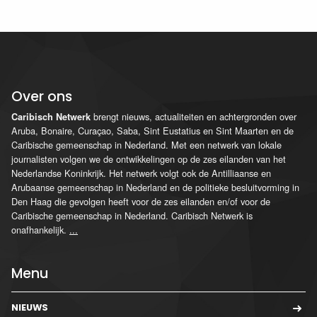
Over ons
brengt nieuws, actualiteiten en achtergronden over
Caribisch Netwerk
Aruba, Bonaire, Curaçao, Saba, Sint Eustatius en Sint Maarten en de
Caribische gemeenschap in Nederland. Met een netwerk van lokale
journalisten volgen we de ontwikkelingen op de zes eilanden van het
Nederlandse Koninkrijk. Het netwerk volgt ook de Antilliaanse en
Arubaanse gemeenschap in Nederland en de politieke besluitvorming in
Den Haag die gevolgen heeft voor de zes eilanden en/of voor de
Caribische gemeenschap in Nederland. Caribisch Netwerk is
onafhankelijk.
...
Menu
NIEUWS