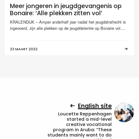
Meer jongeren in jeugdgevangenis op
Bonaire: ‘Alle plekken zitten vol’
KRALENDIJK – Amper anderhalf jaar nadat het jeugdstrafrecht is
ingevoerd, zijn alle plekken op de jeugddetentie op Bonaire vol....
23 MAART 2022
English site
Loucette Reppenhagen
started a mid-level
creative vocational
program in Aruba: “These
students mainly want to do