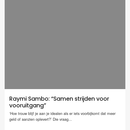
Raymi Sambo: “Samen strijden voor
vooruitgang”
‘Hoe trouw blijf je aan je idealen als er iets voorbijkomt dat meer
geld of aanzien oplevert?’ Die vraag...