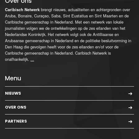
Over ons
brengt nieuws, actualiteiten en achtergronden over
Caribisch Netwerk
Aruba, Bonaire, Curaçao, Saba, Sint Eustatius en Sint Maarten en de
Caribische gemeenschap in Nederland. Met een netwerk van lokale
journalisten volgen we de ontwikkelingen op de zes eilanden van het
Nederlandse Koninkrijk. Het netwerk volgt ook de Antilliaanse en
Arubaanse gemeenschap in Nederland en de politieke besluitvorming in
Den Haag die gevolgen heeft voor de zes eilanden en/of voor de
Caribische gemeenschap in Nederland. Caribisch Netwerk is
onafhankelijk.
...
Menu
NIEUWS
OVER ONS
PARTNERS