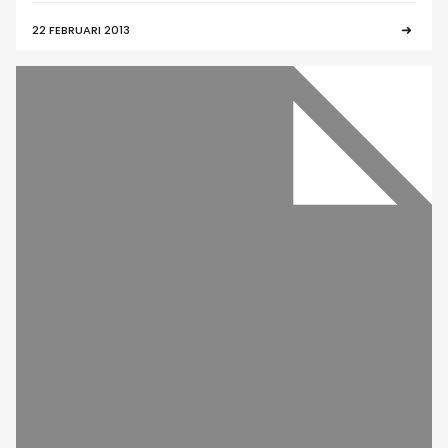
22 FEBRUARI 2013