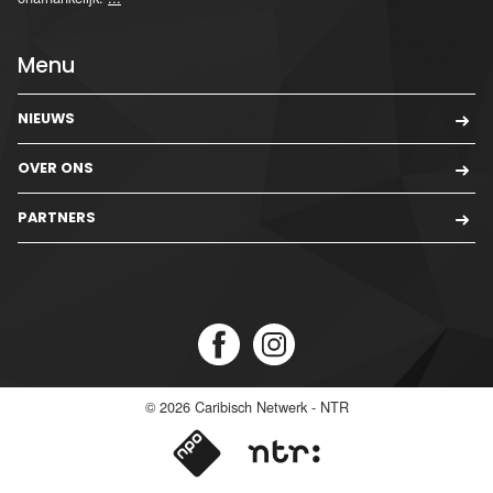
Menu
NIEUWS
OVER ONS
PARTNERS
© 2026
Caribisch Netwerk - NTR