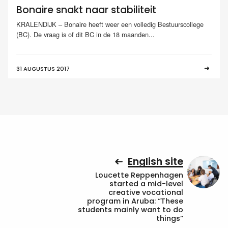
Bonaire snakt naar stabiliteit
KRALENDIJK – Bonaire heeft weer een volledig Bestuurscollege
(BC). De vraag is of dit BC in de 18 maanden...
31 AUGUSTUS 2017
English site
Loucette Reppenhagen
started a mid-level
creative vocational
program in Aruba: “These
students mainly want to do
things”