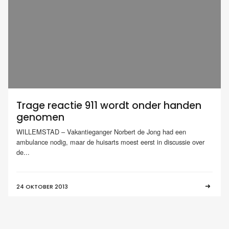
Trage reactie 911 wordt onder handen
genomen
WILLEMSTAD – Vakantieganger Norbert de Jong had een
ambulance nodig, maar de huisarts moest eerst in discussie over
de...
24 OKTOBER 2013