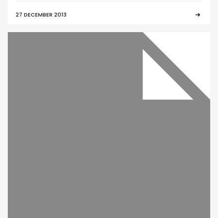
27 DECEMBER 2013