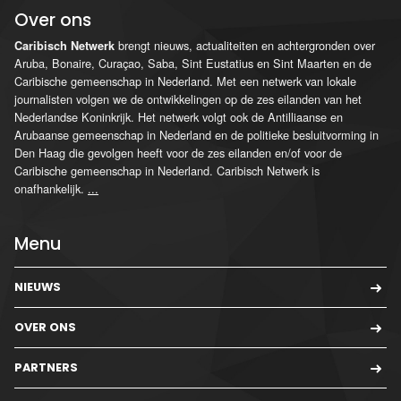
Over ons
brengt nieuws, actualiteiten en achtergronden over
Caribisch Netwerk
Aruba, Bonaire, Curaçao, Saba, Sint Eustatius en Sint Maarten en de
Caribische gemeenschap in Nederland. Met een netwerk van lokale
journalisten volgen we de ontwikkelingen op de zes eilanden van het
Nederlandse Koninkrijk. Het netwerk volgt ook de Antilliaanse en
Arubaanse gemeenschap in Nederland en de politieke besluitvorming in
Den Haag die gevolgen heeft voor de zes eilanden en/of voor de
Caribische gemeenschap in Nederland. Caribisch Netwerk is
onafhankelijk.
...
Menu
NIEUWS
OVER ONS
PARTNERS