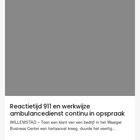
Reactietijd 911 en werkwijze
ambulancedienst continu in opspraak
WILLEMSTAD – Toen een klant van een bedrijf in het Waaigat
Business Center een hartaanval kreeg, duurde het veertig...