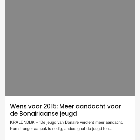
Wens voor 2015: Meer aandacht voor
de Bonairiaanse jeugd
KRALENDIJK – ‘De jeugd van Bonaire verdient meer aandacht.
Een strenger aanpak is nodig, anders gaat de jeugd ten...