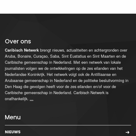
Over ons
brengt nieuws, actualiteiten en achtergronden over
Caribisch Netwerk
Aruba, Bonaire, Curaçao, Saba, Sint Eustatius en Sint Maarten en de
Caribische gemeenschap in Nederland. Met een netwerk van lokale
journalisten volgen we de ontwikkelingen op de zes eilanden van het
Nederlandse Koninkrijk. Het netwerk volgt ook de Antilliaanse en
Arubaanse gemeenschap in Nederland en de politieke besluitvorming in
Den Haag die gevolgen heeft voor de zes eilanden en/of voor de
Caribische gemeenschap in Nederland. Caribisch Netwerk is
onafhankelijk.
...
Menu
NIEUWS