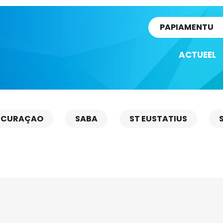
rtikel
PAPIAMENTU
ACTUEEL
CURAÇAO
SABA
ST EUSTATIUS