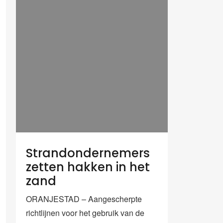
Strandondernemers
zetten hakken in het
zand
ORANJESTAD – Aangescherpte
richtlijnen voor het gebruik van de