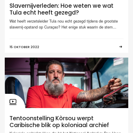
Slavernijverleden: Hoe weten we wat
Tula echt heeft gezegd?
Wat heeft verzetsleider Tula nou echt gezegd tijdens de grootste
slavernij-opstand op Curaçao? Het enige stuk waarin de stem...
15 OKTOBER 2022
Tentoonstelling Kòrsou werpt
Caribische blik op koloniaal archief