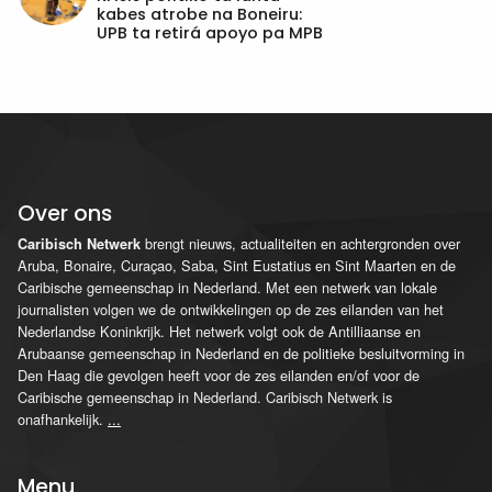
kabes atrobe na Boneiru:
UPB ta retirá apoyo pa MPB
Over ons
brengt nieuws, actualiteiten en achtergronden over
Caribisch Netwerk
Aruba, Bonaire, Curaçao, Saba, Sint Eustatius en Sint Maarten en de
Caribische gemeenschap in Nederland. Met een netwerk van lokale
journalisten volgen we de ontwikkelingen op de zes eilanden van het
Nederlandse Koninkrijk. Het netwerk volgt ook de Antilliaanse en
Arubaanse gemeenschap in Nederland en de politieke besluitvorming in
Den Haag die gevolgen heeft voor de zes eilanden en/of voor de
Caribische gemeenschap in Nederland. Caribisch Netwerk is
onafhankelijk.
...
Menu