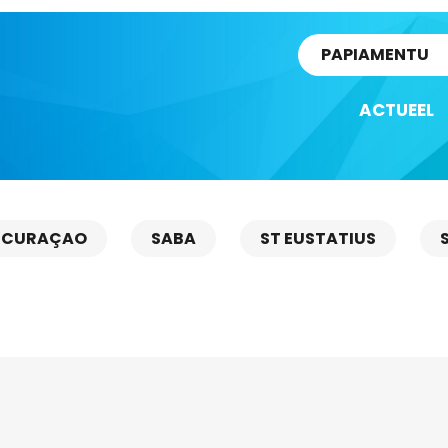
rtikel
PAPIAMENTU
ACTUEEL
CURAÇAO
SABA
ST EUSTATIUS