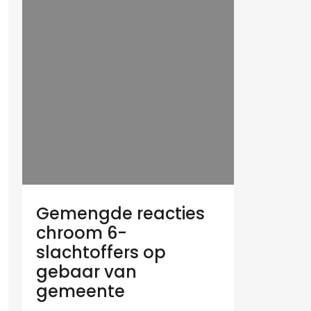
Gemengde reacties
chroom 6-
slachtoffers op
gebaar van
gemeente