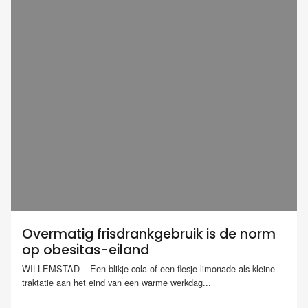
Overmatig frisdrankgebruik is de norm
op obesitas-eiland
WILLEMSTAD – Een blikje cola of een flesje limonade als kleine
traktatie aan het eind van een warme werkdag...