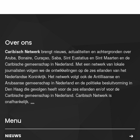
Over ons
brengt nieuws, actualiteiten en achtergronden over
Caribisch Netwerk
Aruba, Bonaire, Curaçao, Saba, Sint Eustatius en Sint Maarten en de
Caribische gemeenschap in Nederland. Met een netwerk van lokale
journalisten volgen we de ontwikkelingen op de zes eilanden van het
Nederlandse Koninkrijk. Het netwerk volgt ook de Antilliaanse en
Arubaanse gemeenschap in Nederland en de politieke besluitvorming in
Den Haag die gevolgen heeft voor de zes eilanden en/of voor de
Caribische gemeenschap in Nederland. Caribisch Netwerk is
onafhankelijk.
...
Menu
NIEUWS