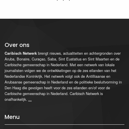
Over ons
brengt nieuws, actualiteiten en achtergronden over
Caribisch Netwerk
Aruba, Bonaire, Curaçao, Saba, Sint Eustatius en Sint Maarten en de
Caribische gemeenschap in Nederland. Met een netwerk van lokale
journalisten volgen we de ontwikkelingen op de zes eilanden van het
Nederlandse Koninkrijk. Het netwerk volgt ook de Antilliaanse en
Arubaanse gemeenschap in Nederland en de politieke besluitvorming in
Den Haag die gevolgen heeft voor de zes eilanden en/of voor de
Caribische gemeenschap in Nederland. Caribisch Netwerk is
onafhankelijk.
...
Menu