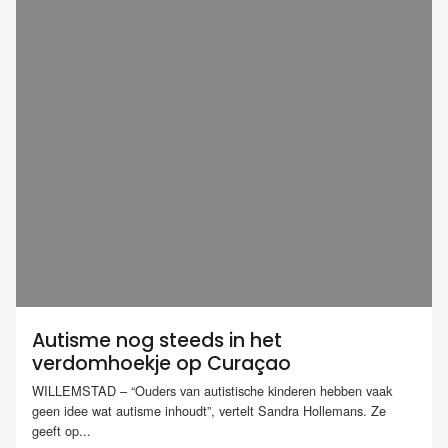
Autisme nog steeds in het
verdomhoekje op Curaçao
WILLEMSTAD – “Ouders van autistische kinderen hebben vaak
geen idee wat autisme inhoudt”, vertelt Sandra Hollemans. Ze
geeft op...