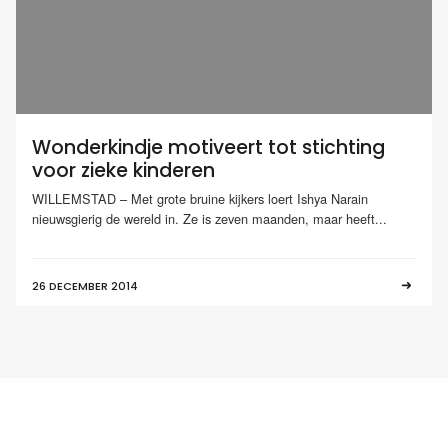
Wonderkindje motiveert tot stichting
voor zieke kinderen
WILLEMSTAD – Met grote bruine kijkers loert Ishya Narain
nieuwsgierig de wereld in. Ze is zeven maanden, maar heeft...
26 DECEMBER 2014