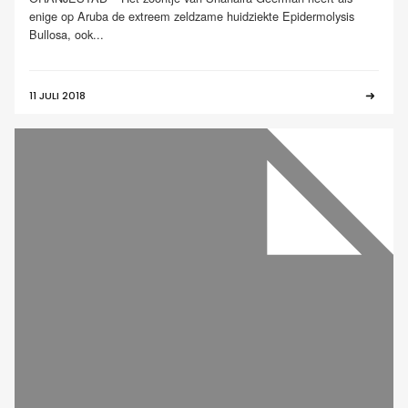
enige op Aruba de extreem zeldzame huidziekte Epidermolysis
Bullosa, ook...
11 JULI 2018