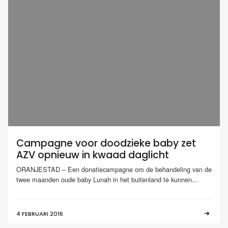
Campagne voor doodzieke baby zet
AZV opnieuw in kwaad daglicht
ORANJESTAD – Een donatiecampagne om de behandeling van de
twee maanden oude baby Lunah in het buitenland te kunnen...
4 FEBRUARI 2016