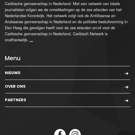
Caribische gemeenschap in Nederland. Met een netwerk van lokale
journalisten volgen we de ontwikkelingen op de zes eilanden van het
Nederlandse Koninkrijk. Het netwerk volgt ook de Antilliaanse en
Arubaanse gemeenschap in Nederland en de politieke besluitvorming in
Den Haag die gevolgen heeft voor de zes eilanden en/of voor de
Caribische gemeenschap in Nederland. Caribisch Netwerk is
onafhankelijk.
...
Menu
NIEUWS
OVER ONS
PARTNERS