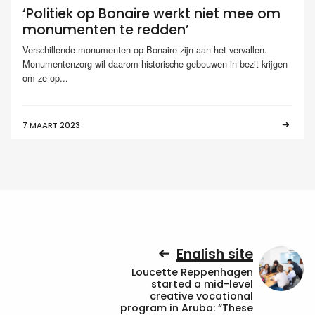
‘Politiek op Bonaire werkt niet mee om
monumenten te redden’
Verschillende monumenten op Bonaire zijn aan het vervallen.
Monumentenzorg wil daarom historische gebouwen in bezit krijgen
om ze op...
7 MAART 2023
English site
Loucette Reppenhagen
started a mid-level
creative vocational
program in Aruba: “These