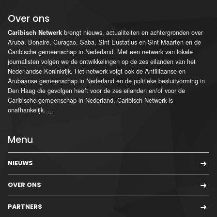
Over ons
brengt nieuws, actualiteiten en achtergronden over
Caribisch Netwerk
Aruba, Bonaire, Curaçao, Saba, Sint Eustatius en Sint Maarten en de
Caribische gemeenschap in Nederland. Met een netwerk van lokale
journalisten volgen we de ontwikkelingen op de zes eilanden van het
Nederlandse Koninkrijk. Het netwerk volgt ook de Antilliaanse en
Arubaanse gemeenschap in Nederland en de politieke besluitvorming in
Den Haag die gevolgen heeft voor de zes eilanden en/of voor de
Caribische gemeenschap in Nederland. Caribisch Netwerk is
onafhankelijk.
...
Menu
NIEUWS
OVER ONS
PARTNERS