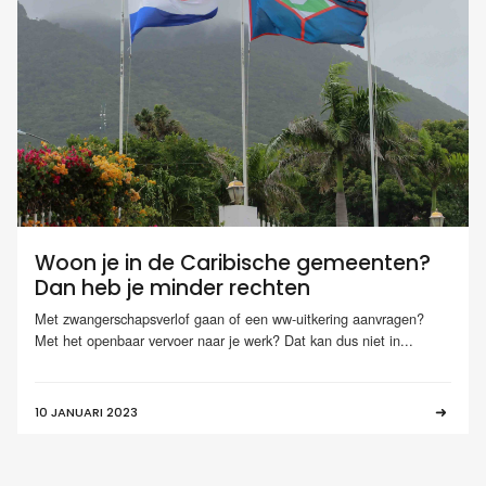
Woon je in de Caribische gemeenten?
Dan heb je minder rechten
Met zwangerschapsverlof gaan of een ww-uitkering aanvragen?
Met het openbaar vervoer naar je werk? Dat kan dus niet in...
10 JANUARI 2023