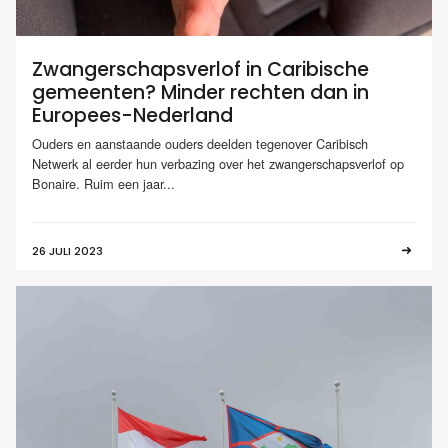
Zwangerschapsverlof in Caribische
gemeenten? Minder rechten dan in
Europees-Nederland
Ouders en aanstaande ouders deelden tegenover Caribisch
Netwerk al eerder hun verbazing over het zwangerschapsverlof op
Bonaire. Ruim een jaar...
26 JULI 2023