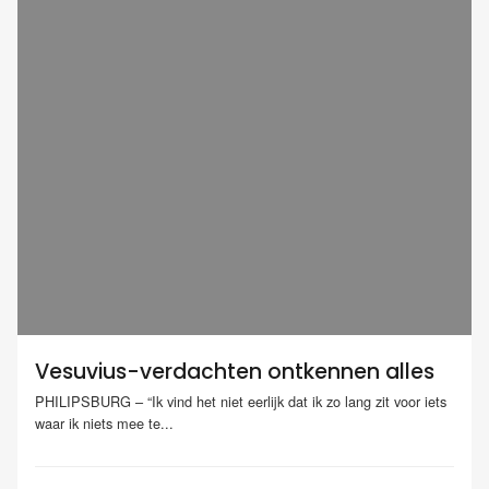
Vesuvius-verdachten ontkennen alles
PHILIPSBURG – “Ik vind het niet eerlijk dat ik zo lang zit voor iets
waar ik niets mee te...