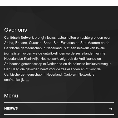
Over ons
brengt nieuws, actualiteiten en achtergronden over
Caribisch Netwerk
Aruba, Bonaire, Curaçao, Saba, Sint Eustatius en Sint Maarten en de
Caribische gemeenschap in Nederland. Met een netwerk van lokale
journalisten volgen we de ontwikkelingen op de zes eilanden van het
Nederlandse Koninkrijk. Het netwerk volgt ook de Antilliaanse en
Arubaanse gemeenschap in Nederland en de politieke besluitvorming in
Den Haag die gevolgen heeft voor de zes eilanden en/of voor de
Caribische gemeenschap in Nederland. Caribisch Netwerk is
onafhankelijk.
...
Menu
NIEUWS