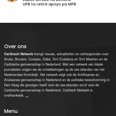
UPB ta retirá apoyo pa MPB
Over ons
brengt nieuws, actualiteiten en achtergronden over
Caribisch Netwerk
Aruba, Bonaire, Curaçao, Saba, Sint Eustatius en Sint Maarten en de
Caribische gemeenschap in Nederland. Met een netwerk van lokale
journalisten volgen we de ontwikkelingen op de zes eilanden van het
Nederlandse Koninkrijk. Het netwerk volgt ook de Antilliaanse en
Arubaanse gemeenschap in Nederland en de politieke besluitvorming in
Den Haag die gevolgen heeft voor de zes eilanden en/of voor de
Caribische gemeenschap in Nederland. Caribisch Netwerk is
onafhankelijk.
...
Menu