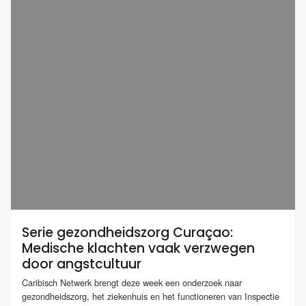
Serie gezondheidszorg Curaçao:
Medische klachten vaak verzwegen
door angstcultuur
Caribisch Netwerk brengt deze week een onderzoek naar
gezondheidszorg, het ziekenhuis en het functioneren van Inspectie