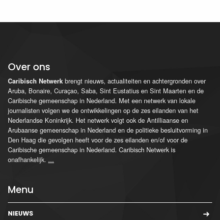
Over ons
brengt nieuws, actualiteiten en achtergronden over
Caribisch Netwerk
Aruba, Bonaire, Curaçao, Saba, Sint Eustatius en Sint Maarten en de
Caribische gemeenschap in Nederland. Met een netwerk van lokale
journalisten volgen we de ontwikkelingen op de zes eilanden van het
Nederlandse Koninkrijk. Het netwerk volgt ook de Antilliaanse en
Arubaanse gemeenschap in Nederland en de politieke besluitvorming in
Den Haag die gevolgen heeft voor de zes eilanden en/of voor de
Caribische gemeenschap in Nederland. Caribisch Netwerk is
onafhankelijk.
...
Menu
NIEUWS