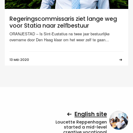
Regeringscommissaris ziet lange weg
voor Statia naar zelfbestuur
ORANJESTAD – Is Sint-Eustatius na twee jaar bestuurlijke
overname door Den Haag klaar om het weer zelf te gaan...
13 MEI 2020
English site
Loucette Reppenhagen
started a mid-level
creative vocational