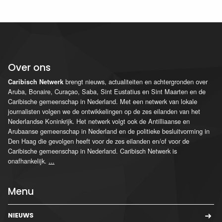
Over ons
brengt nieuws, actualiteiten en achtergronden over
Caribisch Netwerk
Aruba, Bonaire, Curaçao, Saba, Sint Eustatius en Sint Maarten en de
Caribische gemeenschap in Nederland. Met een netwerk van lokale
journalisten volgen we de ontwikkelingen op de zes eilanden van het
Nederlandse Koninkrijk. Het netwerk volgt ook de Antilliaanse en
Arubaanse gemeenschap in Nederland en de politieke besluitvorming in
Den Haag die gevolgen heeft voor de zes eilanden en/of voor de
Caribische gemeenschap in Nederland. Caribisch Netwerk is
onafhankelijk.
...
Menu
NIEUWS