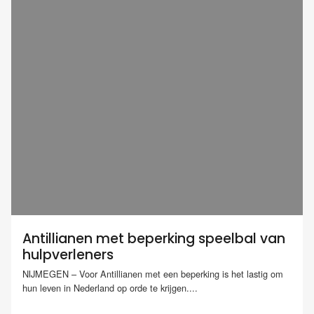
Antillianen met beperking speelbal van
hulpverleners
NIJMEGEN – Voor Antillianen met een beperking is het lastig om
hun leven in Nederland op orde te krijgen....