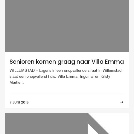
Senioren komen graag naar Villa Emma
WILLEMSTAD – Ergens in een onopvallende straat in Willemstad,
staat een onopvallend huis: Villa Emma. Ingomar en Kristy
Martie...
7 JUNI 2015