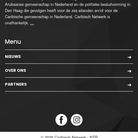
Arubaanse gemeenschap in Nederland en de politieke besluitvorming in
Den Haag die gevolgen heeft voor de zes eilanden en/of voor de
Caribische gemeenschap in Nederland. Caribisch Netwerk is
onafhankelijk.
...
Menu
NIEUWS
OVER ONS
PARTNERS
© 2026
Caribisch Netwerk - NTR