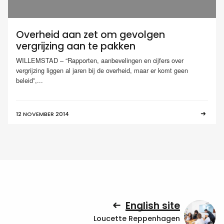
Overheid aan zet om gevolgen
vergrijzing aan te pakken
WILLEMSTAD – “Rapporten, aanbevelingen en cijfers over
vergrijzing liggen al jaren bij de overheid, maar er komt geen
beleid”,...
12 NOVEMBER 2014
English site
Loucette Reppenhagen