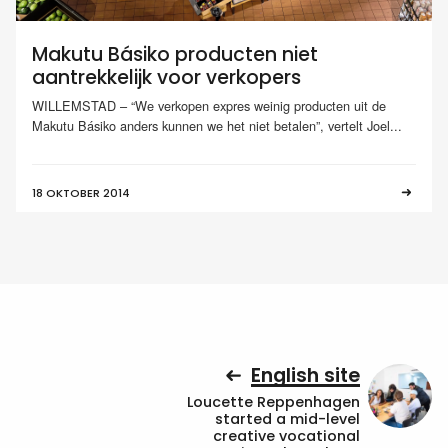
Makutu Básiko producten niet
aantrekkelijk voor verkopers
WILLEMSTAD – “We verkopen expres weinig producten uit de
Makutu Básiko anders kunnen we het niet betalen”, vertelt Joel...
18 OKTOBER 2014
English site
Loucette Reppenhagen
started a mid-level
creative vocational