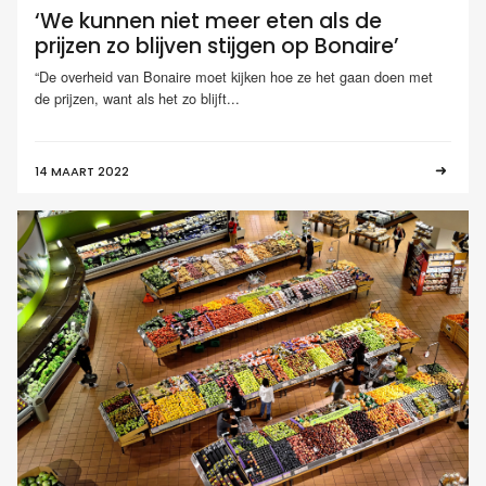
‘We kunnen niet meer eten als de
prijzen zo blijven stijgen op Bonaire’
“De overheid van Bonaire moet kijken hoe ze het gaan doen met
de prijzen, want als het zo blijft...
14 MAART 2022