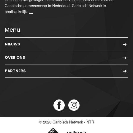
Caribische gemeenschap in Nederland. Caribisch Netwerk is
onafhankelijk.
...
Menu
NIEUWS
OVER ONS
PARTNERS
© 2026
Caribisch Netwerk - NTR