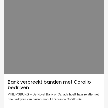
Bank verbreekt banden met Corallo-
bedrijven
PHILIPSBURG – De Royal Bank of Canada hoeft haar relatie met
drie bedrijven van casino mogul Francesco Corallo niet...