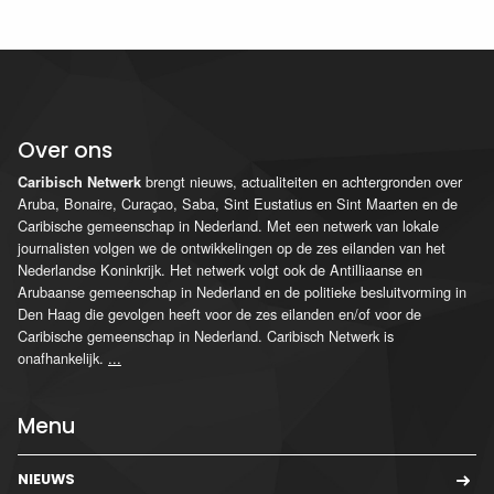
Over ons
brengt nieuws, actualiteiten en achtergronden over
Caribisch Netwerk
Aruba, Bonaire, Curaçao, Saba, Sint Eustatius en Sint Maarten en de
Caribische gemeenschap in Nederland. Met een netwerk van lokale
journalisten volgen we de ontwikkelingen op de zes eilanden van het
Nederlandse Koninkrijk. Het netwerk volgt ook de Antilliaanse en
Arubaanse gemeenschap in Nederland en de politieke besluitvorming in
Den Haag die gevolgen heeft voor de zes eilanden en/of voor de
Caribische gemeenschap in Nederland. Caribisch Netwerk is
onafhankelijk.
...
Menu
NIEUWS