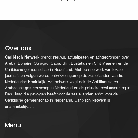
Over ons
brengt nieuws, actualiteiten en achtergronden over
Caribisch Netwerk
Aruba, Bonaire, Curaçao, Saba, Sint Eustatius en Sint Maarten en de
Caribische gemeenschap in Nederland. Met een netwerk van lokale
journalisten volgen we de ontwikkelingen op de zes eilanden van het
Nederlandse Koninkrijk. Het netwerk volgt ook de Antilliaanse en
Arubaanse gemeenschap in Nederland en de politieke besluitvorming in
Den Haag die gevolgen heeft voor de zes eilanden en/of voor de
Caribische gemeenschap in Nederland. Caribisch Netwerk is
onafhankelijk.
...
Menu