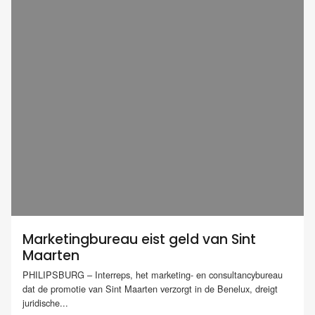
Marketingbureau eist geld van Sint
Maarten
PHILIPSBURG – Interreps, het marketing- en consultancybureau
dat de promotie van Sint Maarten verzorgt in de Benelux, dreigt
juridische...