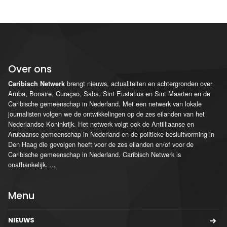
Over ons
brengt nieuws, actualiteiten en achtergronden over
Caribisch Netwerk
Aruba, Bonaire, Curaçao, Saba, Sint Eustatius en Sint Maarten en de
Caribische gemeenschap in Nederland. Met een netwerk van lokale
journalisten volgen we de ontwikkelingen op de zes eilanden van het
Nederlandse Koninkrijk. Het netwerk volgt ook de Antilliaanse en
Arubaanse gemeenschap in Nederland en de politieke besluitvorming in
Den Haag die gevolgen heeft voor de zes eilanden en/of voor de
Caribische gemeenschap in Nederland. Caribisch Netwerk is
onafhankelijk.
...
Menu
NIEUWS