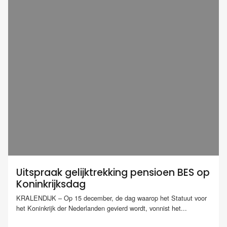
Uitspraak gelijktrekking pensioen BES op
Koninkrijksdag
KRALENDIJK – Op 15 december, de dag waarop het Statuut voor
het Koninkrijk der Nederlanden gevierd wordt, vonnist het...