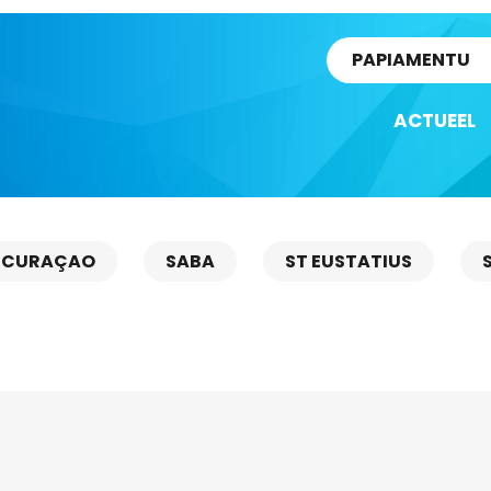
rtikel
PAPIAMENTU
ACTUEEL
CURAÇAO
SABA
ST EUSTATIUS