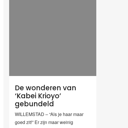
De wonderen van
‘Kabei Krioyo’
gebundeld
WILLEMSTAD – “Als je haar maar
goed zit!” Er zijn maar weinig