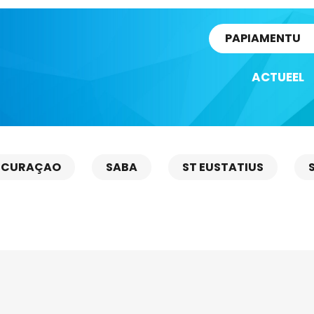
rtikel
PAPIAMENTU
ACTUEEL
CURAÇAO
SABA
ST EUSTATIUS