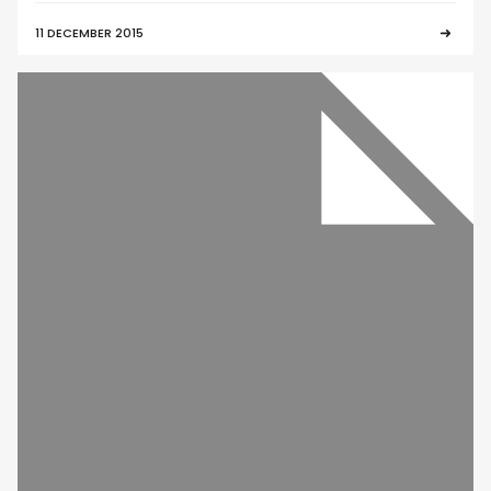
11 DECEMBER 2015