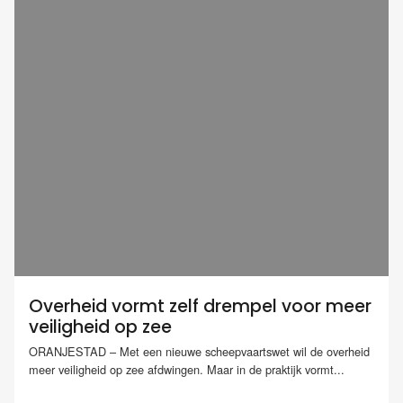
Overheid vormt zelf drempel voor meer
veiligheid op zee
ORANJESTAD – Met een nieuwe scheepvaartswet wil de overheid
meer veiligheid op zee afdwingen. Maar in de praktijk vormt...