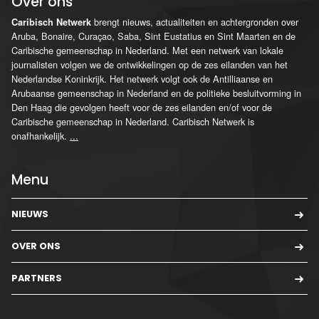
Over ons
brengt nieuws, actualiteiten en achtergronden over
Caribisch Netwerk
Aruba, Bonaire, Curaçao, Saba, Sint Eustatius en Sint Maarten en de
Caribische gemeenschap in Nederland. Met een netwerk van lokale
journalisten volgen we de ontwikkelingen op de zes eilanden van het
Nederlandse Koninkrijk. Het netwerk volgt ook de Antilliaanse en
Arubaanse gemeenschap in Nederland en de politieke besluitvorming in
Den Haag die gevolgen heeft voor de zes eilanden en/of voor de
Caribische gemeenschap in Nederland. Caribisch Netwerk is
onafhankelijk.
...
Menu
NIEUWS
OVER ONS
PARTNERS