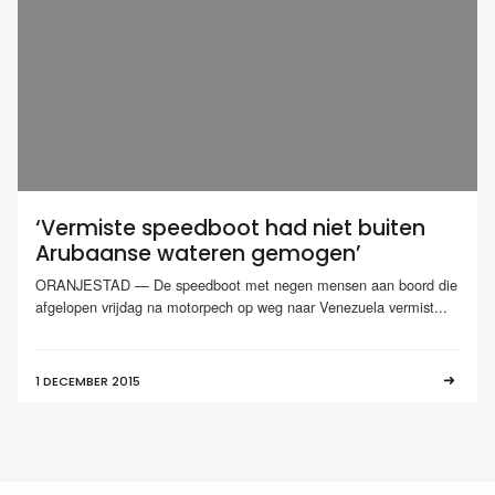
‘Vermiste speedboot had niet buiten
Arubaanse wateren gemogen’
ORANJESTAD — De speedboot met negen mensen aan boord die
afgelopen vrijdag na motorpech op weg naar Venezuela vermist...
1 DECEMBER 2015