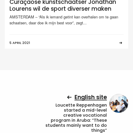
Curaçaose kunstschaatser Jonathan
Lourens wil de sport diverser maken
AMSTERDAM – “Als ik iemand getint kan overhalen om te gaan
schaatsen, daar doe ik mijn best voor”, zegt...
5 APRIL 2021
English site
Loucette Reppenhagen
started a mid-level
creative vocational
program in Aruba: “These
students mainly want to do
things”