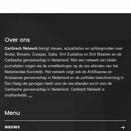
Over ons
brengt nieuws, actualiteiten en achtergronden over
Caribisch Netwerk
Aruba, Bonaire, Curaçao, Saba, Sint Eustatius en Sint Maarten en de
Caribische gemeenschap in Nederland. Met een netwerk van lokale
journalisten volgen we de ontwikkelingen op de zes eilanden van het
Nederlandse Koninkrijk. Het netwerk volgt ook de Antilliaanse en
Arubaanse gemeenschap in Nederland en de politieke besluitvorming in
Den Haag die gevolgen heeft voor de zes eilanden en/of voor de
Caribische gemeenschap in Nederland. Caribisch Netwerk is
onafhankelijk.
...
Menu
NIEUWS