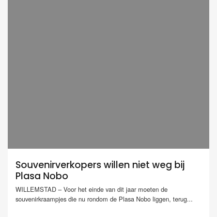
Souvenirverkopers willen niet weg bij
Plasa Nobo
WILLEMSTAD – Voor het einde van dit jaar moeten de
souvenirkraampjes die nu rondom de Plasa Nobo liggen, terug...