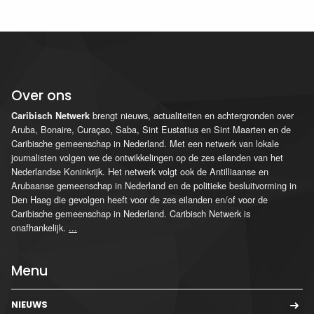
Over ons
brengt nieuws, actualiteiten en achtergronden over
Caribisch Netwerk
Aruba, Bonaire, Curaçao, Saba, Sint Eustatius en Sint Maarten en de
Caribische gemeenschap in Nederland. Met een netwerk van lokale
journalisten volgen we de ontwikkelingen op de zes eilanden van het
Nederlandse Koninkrijk. Het netwerk volgt ook de Antilliaanse en
Arubaanse gemeenschap in Nederland en de politieke besluitvorming in
Den Haag die gevolgen heeft voor de zes eilanden en/of voor de
Caribische gemeenschap in Nederland. Caribisch Netwerk is
onafhankelijk.
...
Menu
NIEUWS