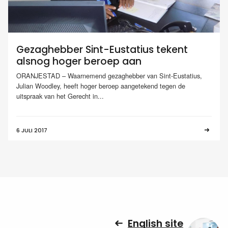
Gezaghebber Sint-Eustatius tekent
alsnog hoger beroep aan
ORANJESTAD – Waarnemend gezaghebber van Sint-Eustatius,
Julian Woodley, heeft hoger beroep aangetekend tegen de
uitspraak van het Gerecht in...
6 JULI 2017
English site