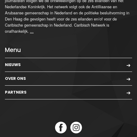
journalisten volgen we de ontwikkelingen op de zes eilanden van het
Nederlandse Koninkrijk. Het netwerk volgt ook de Antilliaanse en
Arubaanse gemeenschap in Nederland en de politieke besluitvorming in
Den Haag die gevolgen heeft voor de zes eilanden en/of voor de
Caribische gemeenschap in Nederland. Caribisch Netwerk is
onafhankelijk.
...
Menu
NIEUWS
OVER ONS
PARTNERS