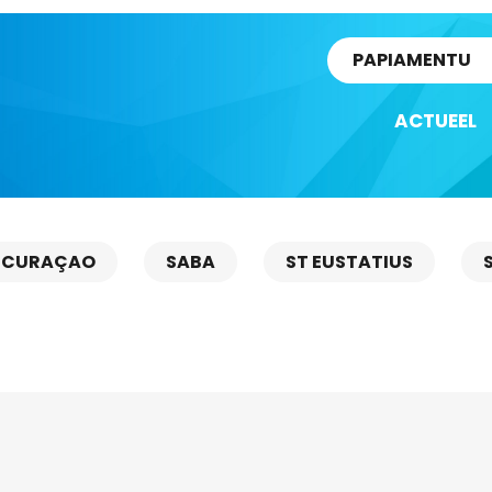
rtikel
PAPIAMENTU
ACTUEEL
CURAÇAO
SABA
ST EUSTATIUS