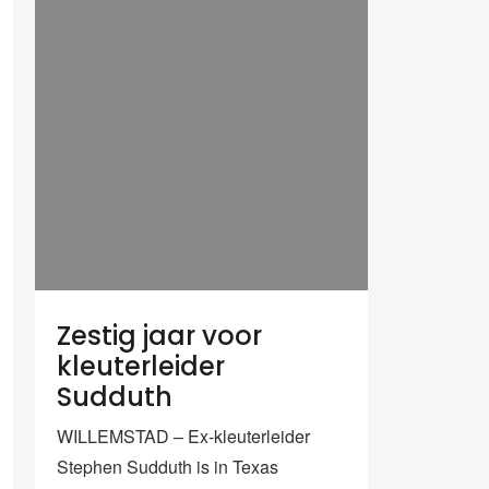
Zestig jaar voor
kleuterleider
Sudduth
WILLEMSTAD – Ex-kleuterleider
Stephen Sudduth is in Texas