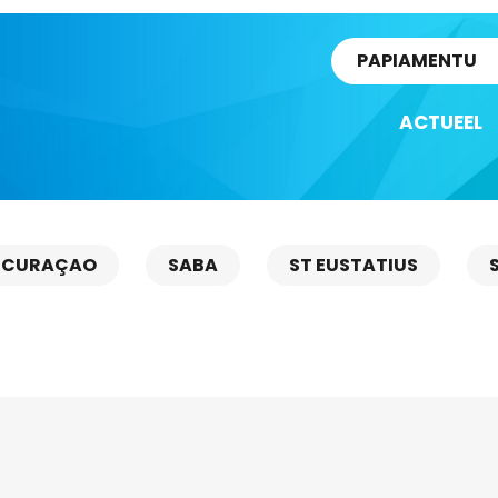
rtikel
PAPIAMENTU
ACTUEEL
CURAÇAO
SABA
ST EUSTATIUS