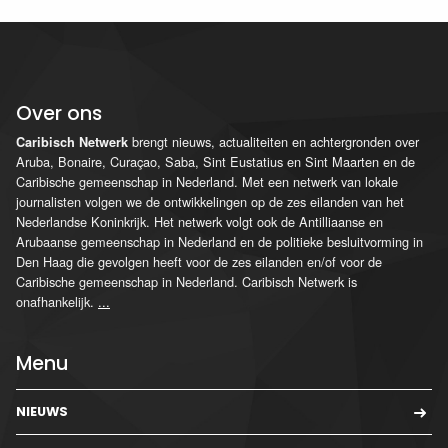
Over ons
brengt nieuws, actualiteiten en achtergronden over
Caribisch Netwerk
Aruba, Bonaire, Curaçao, Saba, Sint Eustatius en Sint Maarten en de
Caribische gemeenschap in Nederland. Met een netwerk van lokale
journalisten volgen we de ontwikkelingen op de zes eilanden van het
Nederlandse Koninkrijk. Het netwerk volgt ook de Antilliaanse en
Arubaanse gemeenschap in Nederland en de politieke besluitvorming in
Den Haag die gevolgen heeft voor de zes eilanden en/of voor de
Caribische gemeenschap in Nederland. Caribisch Netwerk is
onafhankelijk.
...
Menu
NIEUWS