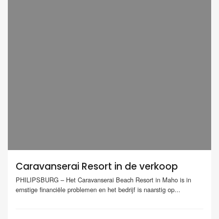
Caravanserai Resort in de verkoop
PHILIPSBURG – Het Caravanserai Beach Resort in Maho is in
ernstige financiële problemen en het bedrijf is naarstig op...