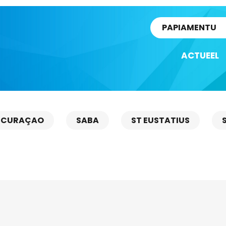
rtikel
PAPIAMENTU
ACTUEEL
CURAÇAO
SABA
ST EUSTATIUS