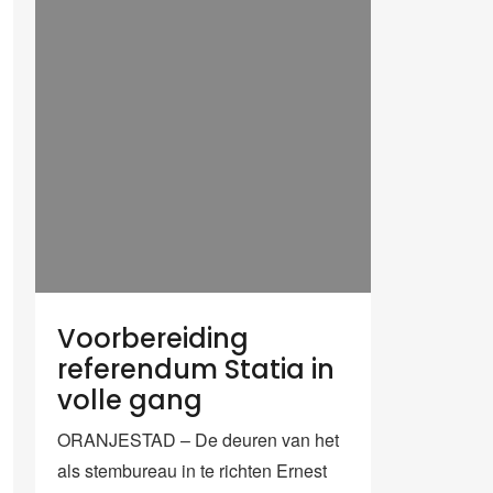
Voorbereiding
referendum Statia in
volle gang
ORANJESTAD – De deuren van het
als stembureau in te richten Ernest