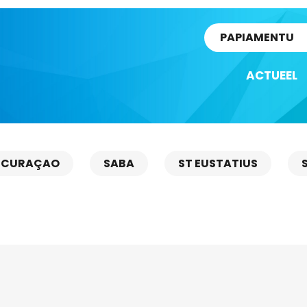
rtikel
PAPIAMENTU
ACTUEEL
CURAÇAO
SABA
ST EUSTATIUS