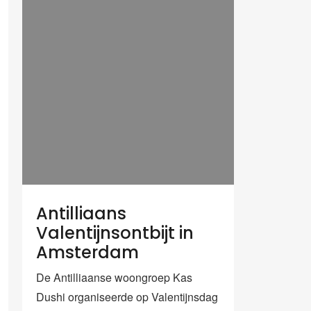
Antilliaans
Valentijnsontbijt in
Amsterdam
De Antilliaanse woongroep Kas
Dushi organiseerde op Valentijnsdag