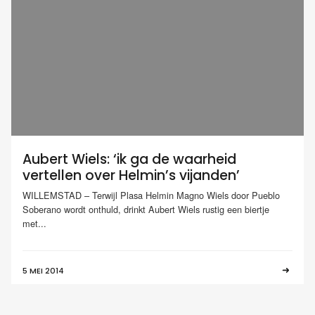
Aubert Wiels: ‘ik ga de waarheid
vertellen over Helmin’s vijanden’
WILLEMSTAD – Terwijl Plasa Helmin Magno Wiels door Pueblo
Soberano wordt onthuld, drinkt Aubert Wiels rustig een biertje
met...
5 MEI 2014