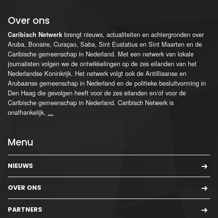
Over ons
brengt nieuws, actualiteiten en achtergronden over
Caribisch Netwerk
Aruba, Bonaire, Curaçao, Saba, Sint Eustatius en Sint Maarten en de
Caribische gemeenschap in Nederland. Met een netwerk van lokale
journalisten volgen we de ontwikkelingen op de zes eilanden van het
Nederlandse Koninkrijk. Het netwerk volgt ook de Antilliaanse en
Arubaanse gemeenschap in Nederland en de politieke besluitvorming in
Den Haag die gevolgen heeft voor de zes eilanden en/of voor de
Caribische gemeenschap in Nederland. Caribisch Netwerk is
onafhankelijk.
...
Menu
NIEUWS
OVER ONS
PARTNERS