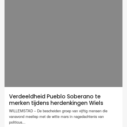
Verdeeldheid Pueblo Soberano te
merken tijdens herdenkingen Wiels
WILLEMSTAD – De bescheiden groep van vijftig mensen die
vanavond meeliep met de witte mars in nagedachtenis van
politicus...